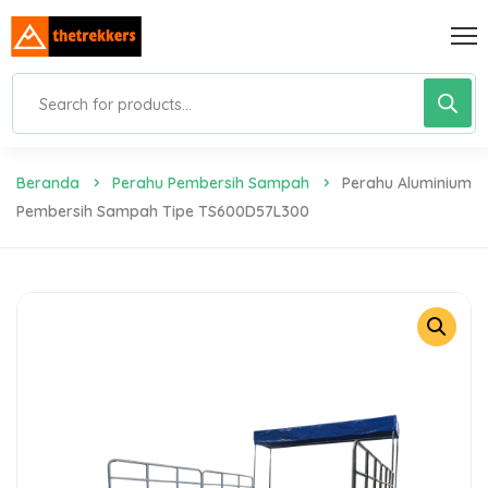
Beranda
Perahu Pembersih Sampah
Perahu Aluminium
Pembersih Sampah Tipe TS600D57L300