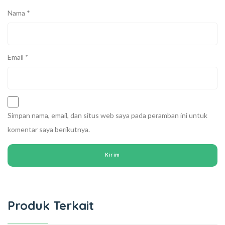
Nama
*
Email
*
Simpan nama, email, dan situs web saya pada peramban ini untuk
komentar saya berikutnya.
Produk Terkait