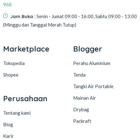
968
Jam Buka :
Senin - Jumat 09:00 - 16:00, Sabtu 09:00 - 13:00
(Minggu dan Tanggal Merah Tutup)
Marketplace
Blogger
Tokopedia
Perahu Aluminium
Shopee
Tenda
Tangki Air Portable
Perusahaan
Mainan Air
Drybag
Tentang kami
Packraft
Blog
Karir