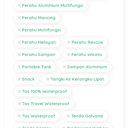
Perahu Aluminium Multifungsi
Perahu Mancing
Perahu Multifungsi
Perahu Nelayan
Perahu Rescue
Perahu Sampan
Perahu Wisata
Portable Tank
Sampan Aluminium
Snack
Tangki Air Kerangka Lipat
Tas 100% Waterproof
Tas Travel Waterproof
Tas Waterproof
Tenda Galvanis