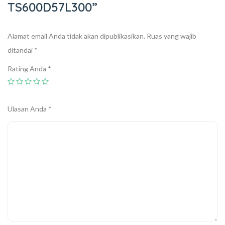
TS600D57L300”
Alamat email Anda tidak akan dipublikasikan.
Ruas yang wajib
ditandai
*
Rating Anda
*
Ulasan Anda
*