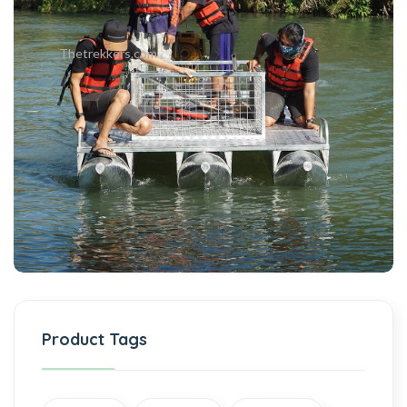
Thetrekkers.com
Product Tags