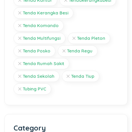
Tenda Kantor
Tendakerangkabesi
Tenda Kerangka Besi
Tenda Komando
Tenda Multifungsi
Tenda Pleton
Tenda Posko
Tenda Regu
Tenda Rumah Sakit
Tenda Sekolah
Tenda Tiup
Tubing PVC
Category