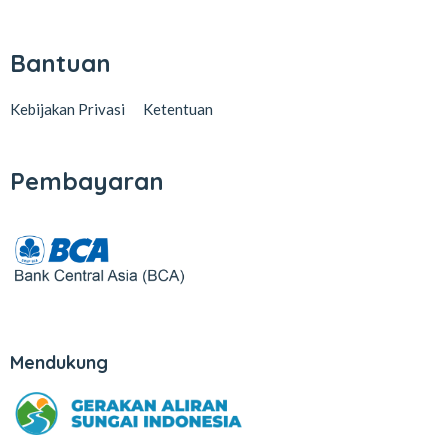
Bantuan
Kebijakan Privasi
Ketentuan
Pembayaran
Mendukung