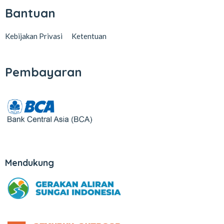
Bantuan
Kebijakan Privasi
Ketentuan
Pembayaran
Mendukung