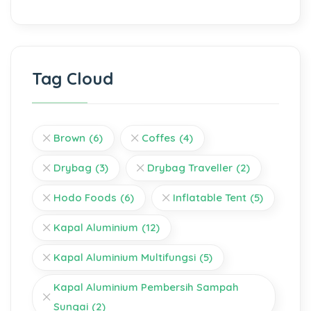
Tag Cloud
Brown
(6)
Coffes
(4)
Drybag
(3)
Drybag Traveller
(2)
Hodo Foods
(6)
Inflatable Tent
(5)
Kapal Aluminium
(12)
Kapal Aluminium Multifungsi
(5)
Kapal Aluminium Pembersih Sampah
Sungai
(2)