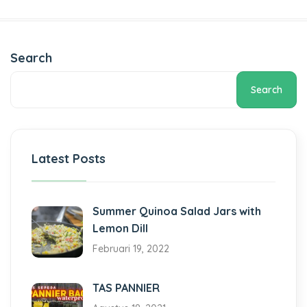
Search
Search
Latest Posts
Summer Quinoa Salad Jars with
Lemon Dill
Februari 19, 2022
TAS PANNIER