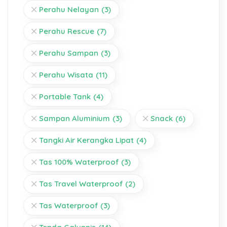
Perahu Nelayan
(3)
Perahu Rescue
(7)
Perahu Sampan
(3)
Perahu Wisata
(11)
Portable Tank
(4)
Sampan Aluminium
(3)
Snack
(6)
Tangki Air Kerangka Lipat
(4)
Tas 100% Waterproof
(3)
Tas Travel Waterproof
(2)
Tas Waterproof
(3)