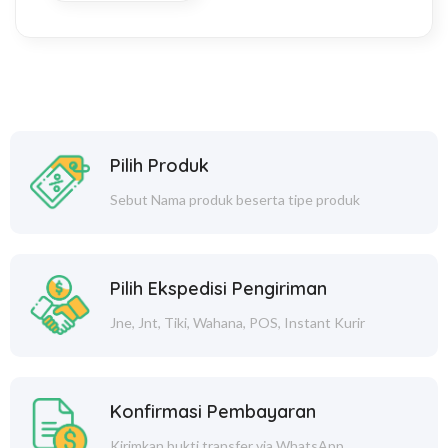
Pilih Produk
Sebut Nama produk beserta tipe produk
Pilih Ekspedisi Pengiriman
Jne, Jnt, Tiki, Wahana, POS, Instant Kurir
Konfirmasi Pembayaran
Kirimkan bukti transfer via WhatsApp