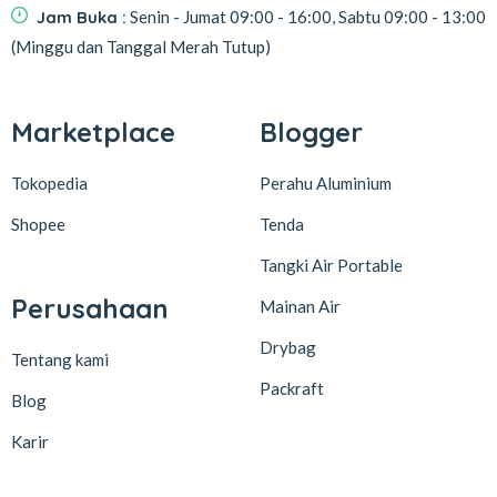
Jam Buka :
Senin - Jumat 09:00 - 16:00, Sabtu 09:00 - 13:00
(Minggu dan Tanggal Merah Tutup)
Marketplace
Blogger
Tokopedia
Perahu Aluminium
Shopee
Tenda
Tangki Air Portable
Perusahaan
Mainan Air
Drybag
Tentang kami
Packraft
Blog
Karir