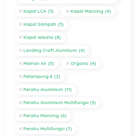
Kapal LCA
(3)
Kapal Mancing
(4)
Kapal Sampah
(3)
Kapal Wisata
(8)
Landing Craft Aluminum
(4)
Mainan Air
(5)
Organic
(4)
Pelampung 8
(2)
Perahu Aluminium
(11)
Perahu Aluminium Multifungsi
(5)
Perahu Mancing
(6)
Perahu Multifungsi
(7)