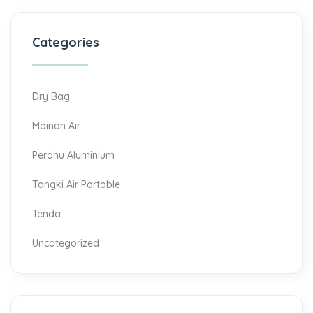
Categories
Dry Bag
Mainan Air
Perahu Aluminium
Tangki Air Portable
Tenda
Uncategorized