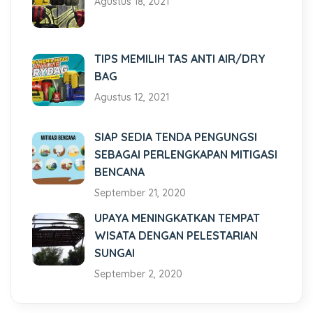
Agustus 18, 2021
TIPS MEMILIH TAS ANTI AIR/DRY
BAG
Agustus 12, 2021
SIAP SEDIA TENDA PENGUNGSI
SEBAGAI PERLENGKAPAN MITIGASI
BENCANA
September 21, 2020
UPAYA MENINGKATKAN TEMPAT
WISATA DENGAN PELESTARIAN
SUNGAI
September 2, 2020