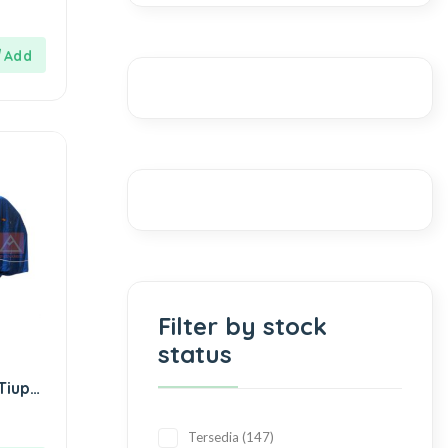
Filter by stock
status
Tiup
Tersedia
147