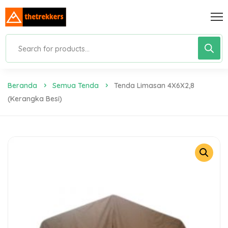
Beranda
Semua Tenda
Tenda Limasan 4X6X2,8
(Kerangka Besi)