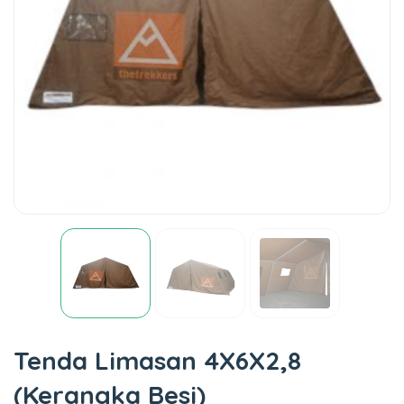
Tenda Limasan 4X6X2,8
(Kerangka Besi)