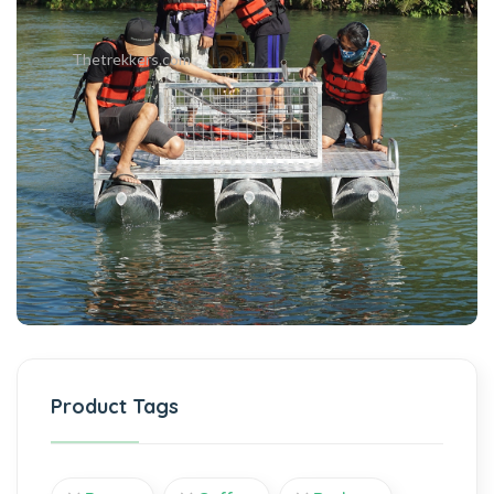
Thetrekkers.com
Product Tags