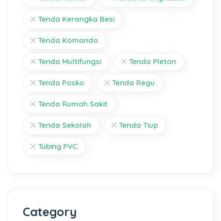
Tenda Kerangka Besi
Tenda Komando
Tenda Multifungsi
Tenda Pleton
Tenda Posko
Tenda Regu
Tenda Rumah Sakit
Tenda Sekolah
Tenda Tiup
Tubing PVC
Category