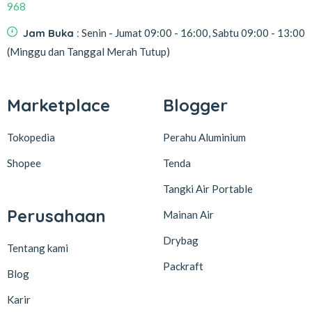
968
Jam Buka :
Senin - Jumat 09:00 - 16:00, Sabtu 09:00 - 13:00
(Minggu dan Tanggal Merah Tutup)
Marketplace
Blogger
Tokopedia
Perahu Aluminium
Shopee
Tenda
Tangki Air Portable
Perusahaan
Mainan Air
Drybag
Tentang kami
Packraft
Blog
Karir