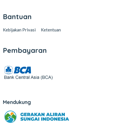
Bantuan
Kebijakan Privasi
Ketentuan
Pembayaran
Mendukung