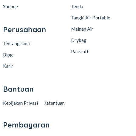
Shopee
Tenda
Tangki Air Portable
Perusahaan
Mainan Air
Drybag
Tentang kami
Packraft
Blog
Karir
Bantuan
Kebijakan Privasi
Ketentuan
Pembayaran