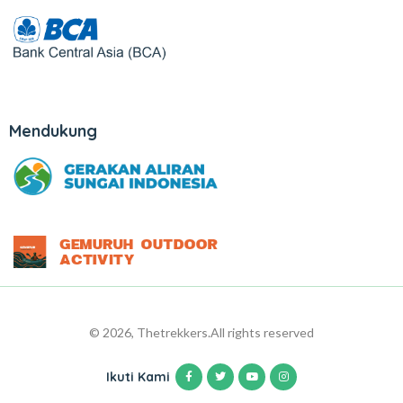
Mendukung
© 2026, Thetrekkers.
All rights reserved
Ikuti Kami