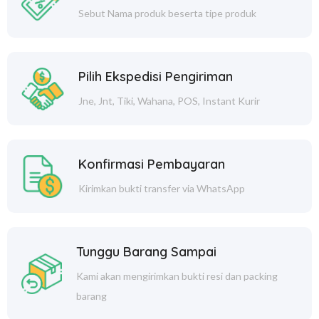
Sebut Nama produk beserta tipe produk
Pilih Ekspedisi Pengiriman
Jne, Jnt, Tiki, Wahana, POS, Instant Kurir
Konfirmasi Pembayaran
Kirimkan bukti transfer via WhatsApp
Tunggu Barang Sampai
Kami akan mengirimkan bukti resi dan packing
barang