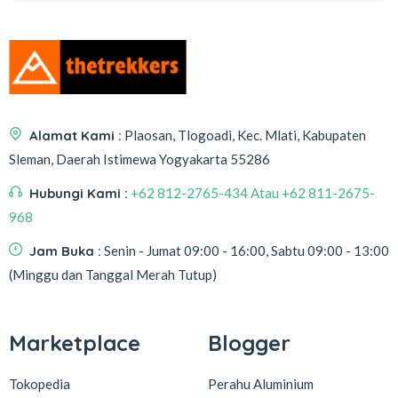
Alamat Kami :
Plaosan, Tlogoadi, Kec. Mlati, Kabupaten
Sleman, Daerah Istimewa Yogyakarta 55286
Hubungi Kami :
+62 812-2765-434 Atau +62 811-2675-
968
Jam Buka :
Senin - Jumat 09:00 - 16:00, Sabtu 09:00 - 13:00
(Minggu dan Tanggal Merah Tutup)
Marketplace
Blogger
Tokopedia
Perahu Aluminium