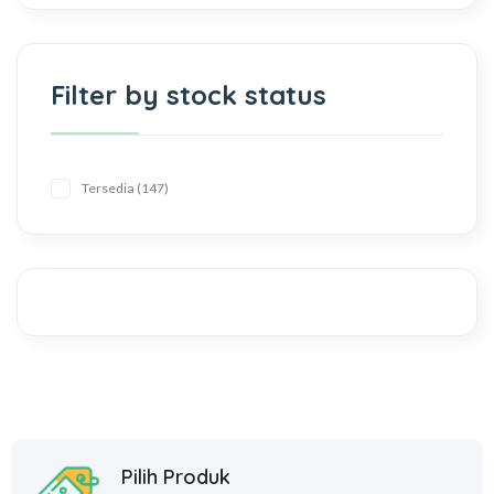
Filter by stock status
Tersedia
147
Pilih Produk