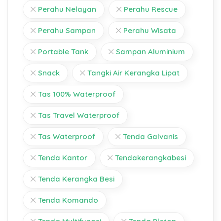
Perahu Nelayan
Perahu Rescue
Perahu Sampan
Perahu Wisata
Portable Tank
Sampan Aluminium
Snack
Tangki Air Kerangka Lipat
Tas 100% Waterproof
Tas Travel Waterproof
Tas Waterproof
Tenda Galvanis
Tenda Kantor
Tendakerangkabesi
Tenda Kerangka Besi
Tenda Komando