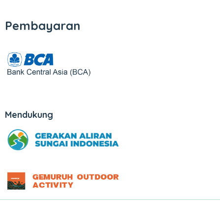
Pembayaran
Mendukung