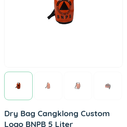
Dry Bag Cangklong Custom
Logo BNPB 5 Liter