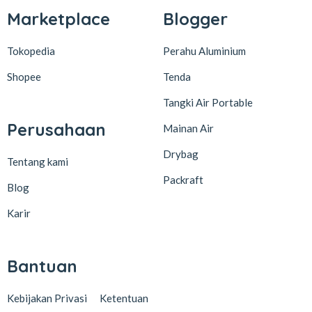
Marketplace
Blogger
Tokopedia
Perahu Aluminium
Shopee
Tenda
Tangki Air Portable
Perusahaan
Mainan Air
Drybag
Tentang kami
Packraft
Blog
Karir
Bantuan
Kebijakan Privasi
Ketentuan