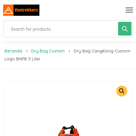
Beranda
Dry Bag Custom
Dry Bag Cangklong Custom
Logo BNPB 5 Liter