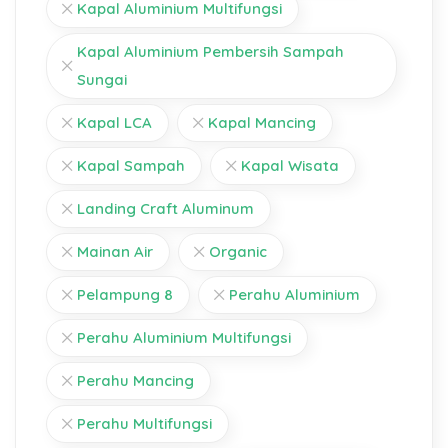
Kapal Aluminium Multifungsi
Kapal Aluminium Pembersih Sampah
Sungai
Kapal LCA
Kapal Mancing
Kapal Sampah
Kapal Wisata
Landing Craft Aluminum
Mainan Air
Organic
Pelampung 8
Perahu Aluminium
Perahu Aluminium Multifungsi
Perahu Mancing
Perahu Multifungsi