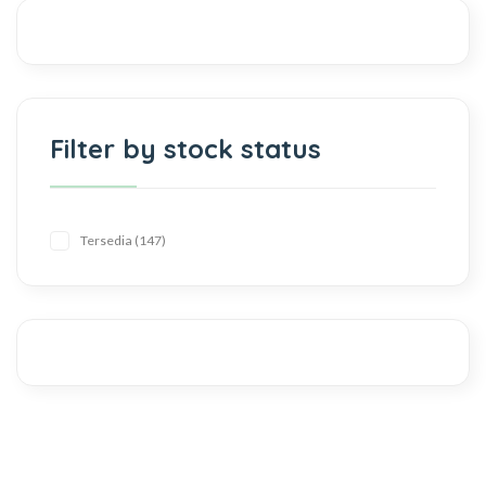
Filter by stock status
Tersedia
147