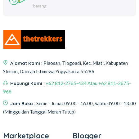
barang
Alamat Kami :
Plaosan, Tlogoadi, Kec. Mlati, Kabupaten
Sleman, Daerah Istimewa Yogyakarta 55286
Hubungi Kami :
+62 812-2765-434 Atau +62 811-2675-
968
Jam Buka :
Senin - Jumat 09:00 - 16:00, Sabtu 09:00 - 13:00
(Minggu dan Tanggal Merah Tutup)
Marketplace
Blogger