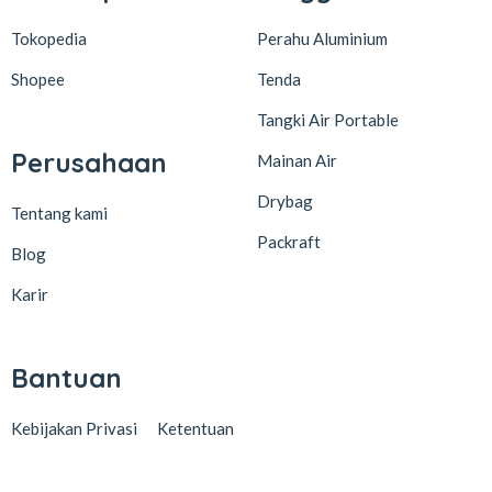
Tokopedia
Perahu Aluminium
Shopee
Tenda
Tangki Air Portable
Perusahaan
Mainan Air
Drybag
Tentang kami
Packraft
Blog
Karir
Bantuan
Kebijakan Privasi
Ketentuan