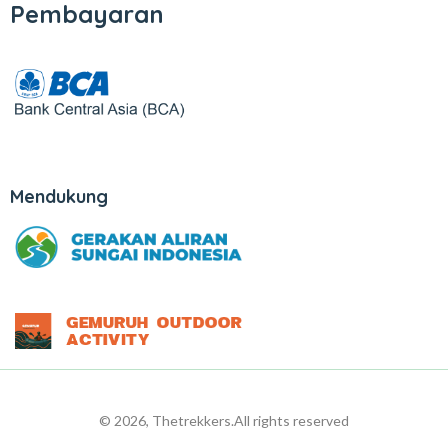
Pembayaran
Mendukung
© 2026, Thetrekkers.
All rights reserved