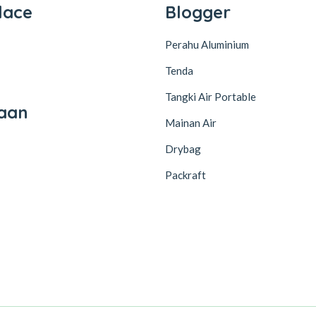
lace
Blogger
Perahu Aluminium
Tenda
Tangki Air Portable
aan
Mainan Air
Drybag
Packraft