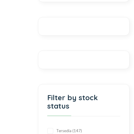
Filter by stock
status
Tersedia
147