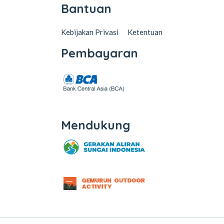
Bantuan
Kebijakan Privasi
Ketentuan
Pembayaran
Mendukung