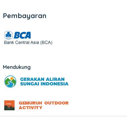
Pembayaran
Mendukung