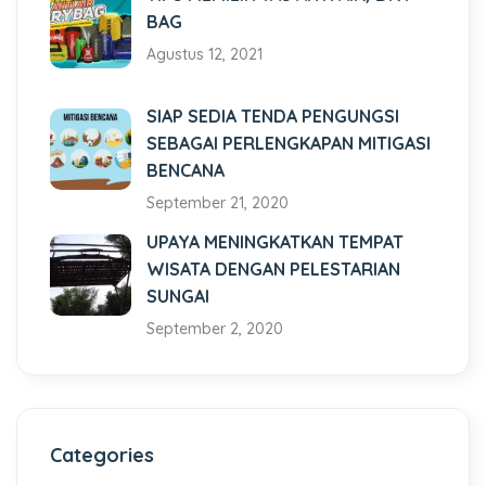
BAG
Agustus 12, 2021
SIAP SEDIA TENDA PENGUNGSI
SEBAGAI PERLENGKAPAN MITIGASI
BENCANA
September 21, 2020
UPAYA MENINGKATKAN TEMPAT
WISATA DENGAN PELESTARIAN
SUNGAI
September 2, 2020
Categories