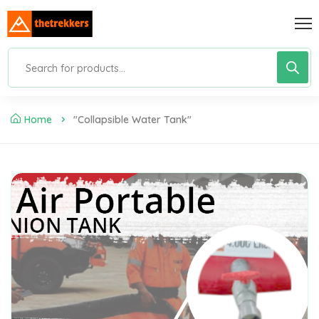
Home
"collapsible Water Tank"