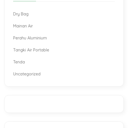
Dry Bag
Mainan Air
Perahu Aluminium
Tangki Air Portable
Tenda
Uncategorized