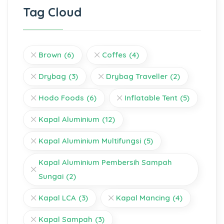
Tag Cloud
Brown
(6)
Coffes
(4)
Drybag
(3)
Drybag Traveller
(2)
Hodo Foods
(6)
Inflatable Tent
(5)
Kapal Aluminium
(12)
Kapal Aluminium Multifungsi
(5)
Kapal Aluminium Pembersih Sampah
Sungai
(2)
Kapal LCA
(3)
Kapal Mancing
(4)
Kapal Sampah
(3)