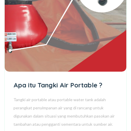
Apa itu Tangki Air Portable ?
Tangki air portable atau portable water tank adalah
perangkat penyimpanan air yang di rancang untuk
digunakan dalam situasi yang membutuhkan pasokan air
tambahan atau pengganti sementara untuk sumber air.