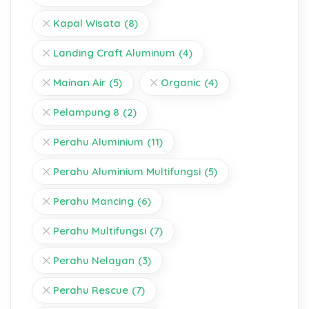
Kapal Wisata
(8)
Landing Craft Aluminum
(4)
Mainan Air
(5)
Organic
(4)
Pelampung 8
(2)
Perahu Aluminium
(11)
Perahu Aluminium Multifungsi
(5)
Perahu Mancing
(6)
Perahu Multifungsi
(7)
Perahu Nelayan
(3)
Perahu Rescue
(7)