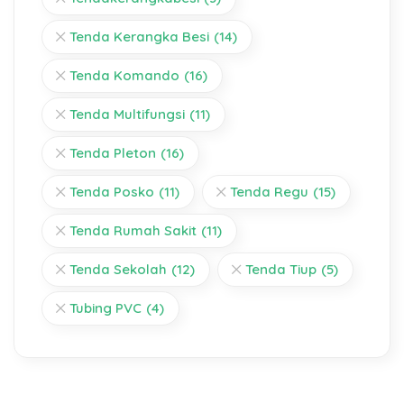
Tenda Kerangka Besi
(14)
Tenda Komando
(16)
Tenda Multifungsi
(11)
Tenda Pleton
(16)
Tenda Posko
(11)
Tenda Regu
(15)
Tenda Rumah Sakit
(11)
Tenda Sekolah
(12)
Tenda Tiup
(5)
Tubing PVC
(4)