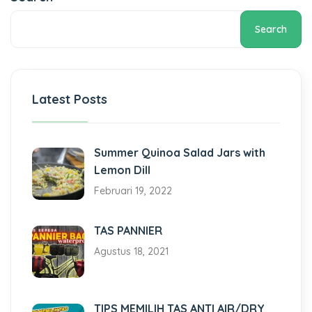
Search
Latest Posts
Summer Quinoa Salad Jars with
Lemon Dill
Februari 19, 2022
TAS PANNIER
Agustus 18, 2021
TIPS MEMILIH TAS ANTI AIR/DRY