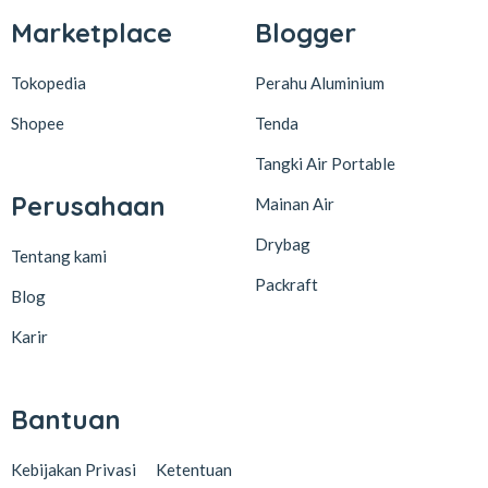
Marketplace
Blogger
Tokopedia
Perahu Aluminium
Shopee
Tenda
Tangki Air Portable
Perusahaan
Mainan Air
Drybag
Tentang kami
Packraft
Blog
Karir
Bantuan
Kebijakan Privasi
Ketentuan