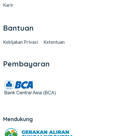
Karir
Bantuan
Kebijakan Privasi
Ketentuan
Pembayaran
Mendukung