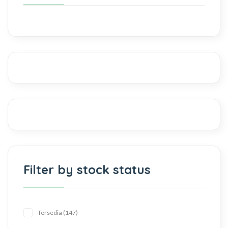
Filter by stock status
Tersedia
147