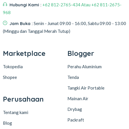
Hubungi Kami :
+62 812-2765-434 Atau +62 811-2675-
968
Jam Buka :
Senin - Jumat 09:00 - 16:00, Sabtu 09:00 - 13:00
(Minggu dan Tanggal Merah Tutup)
Marketplace
Blogger
Tokopedia
Perahu Aluminium
Shopee
Tenda
Tangki Air Portable
Perusahaan
Mainan Air
Drybag
Tentang kami
Packraft
Blog