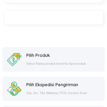
Pilih Produk
Sebut Nama produk beserta tipe produk
Pilih Ekspedisi Pengiriman
Jne, Jnt, Tiki, Wahana, POS, Instant Kurir