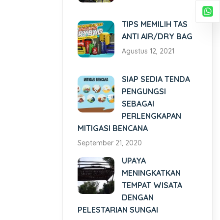
TIPS MEMILIH TAS
ANTI AIR/DRY BAG
Agustus 12, 2021
SIAP SEDIA TENDA
PENGUNGSI
SEBAGAI
PERLENGKAPAN
MITIGASI BENCANA
September 21, 2020
UPAYA
MENINGKATKAN
TEMPAT WISATA
DENGAN
PELESTARIAN SUNGAI