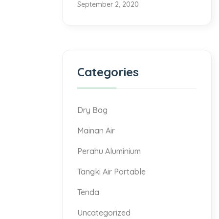
September 2, 2020
Categories
Dry Bag
Mainan Air
Perahu Aluminium
Tangki Air Portable
Tenda
Uncategorized