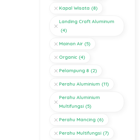
Kapal Wisata
(8)
Landing Craft Aluminum
(4)
Mainan Air
(5)
Organic
(4)
Pelampung 8
(2)
Perahu Aluminium
(11)
Perahu Aluminium
Multifungsi
(5)
Perahu Mancing
(6)
Perahu Multifungsi
(7)