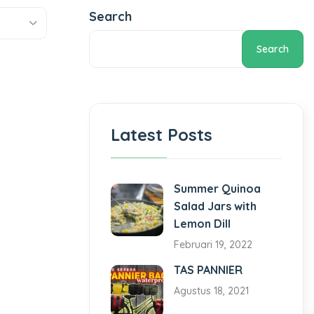
Search
Search
Latest Posts
Summer Quinoa
Salad Jars with
Lemon Dill
Februari 19, 2022
TAS PANNIER
Agustus 18, 2021