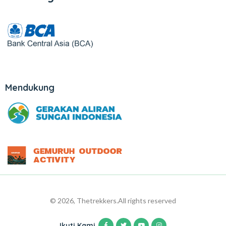
Mendukung
© 2026, Thetrekkers.
All rights reserved
Ikuti Kami