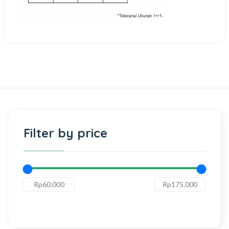
Filter by price