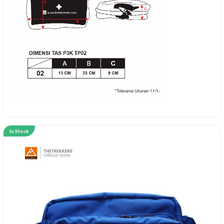
In Stock