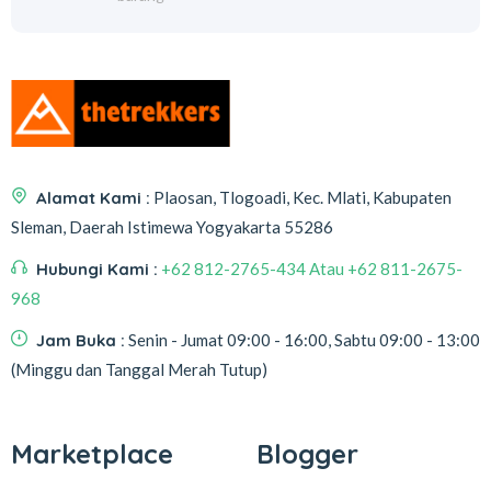
Alamat Kami :
Plaosan, Tlogoadi, Kec. Mlati, Kabupaten
Sleman, Daerah Istimewa Yogyakarta 55286
Hubungi Kami :
+62 812-2765-434 Atau +62 811-2675-
968
Jam Buka :
Senin - Jumat 09:00 - 16:00, Sabtu 09:00 - 13:00
(Minggu dan Tanggal Merah Tutup)
Marketplace
Blogger