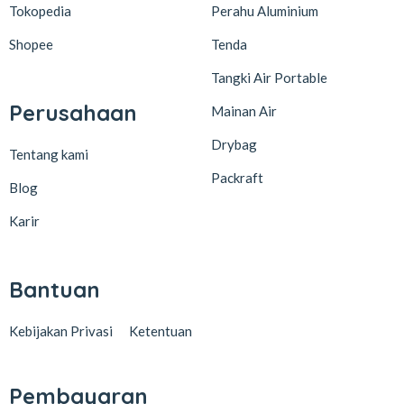
Tokopedia
Perahu Aluminium
Shopee
Tenda
Tangki Air Portable
Perusahaan
Mainan Air
Drybag
Tentang kami
Packraft
Blog
Karir
Bantuan
Kebijakan Privasi
Ketentuan
Pembayaran