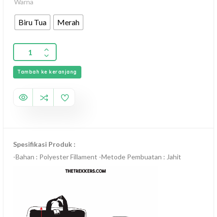
Warna
Biru Tua
Merah
Tambah ke keranjang
Spesifikasi Produk :
-Bahan : Polyester Fillament -Metode Pembuatan : Jahit