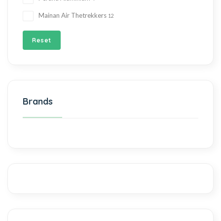
Mainan Air Thetrekkers
12
Reset
Brands