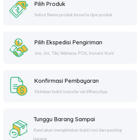
Pilih Produk
Sebut Nama produk beserta tipe produk
Pilih Ekspedisi Pengiriman
Jne, Jnt, Tiki, Wahana, POS, Instant Kurir
Konfirmasi Pembayaran
Kirimkan bukti transfer via WhatsApp
Tunggu Barang Sampai
Kami akan mengirimkan bukti resi dan packing
barang