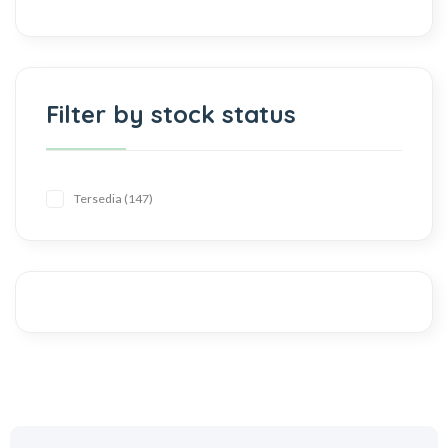
Filter by stock status
Tersedia
147