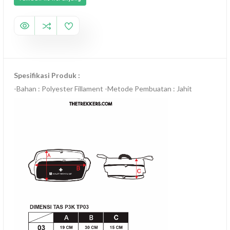
Spesifikasi Produk :
-Bahan : Polyester Fillament -Metode Pembuatan : Jahit